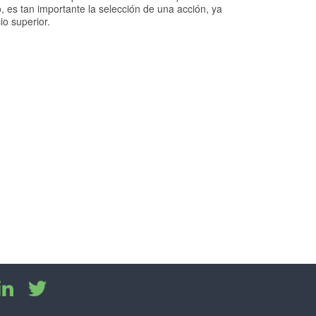
 es tan importante la selección de una acción, ya
o superior.