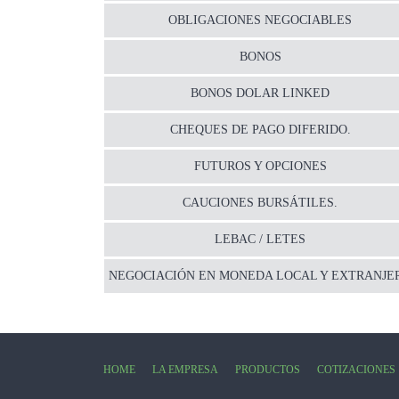
OBLIGACIONES NEGOCIABLES
BONOS
BONOS DOLAR LINKED
CHEQUES DE PAGO DIFERIDO.
FUTUROS Y OPCIONES
CAUCIONES BURSÁTILES.
LEBAC / LETES
NEGOCIACIÓN EN MONEDA LOCAL Y EXTRANJE
HOME
LA EMPRESA
PRODUCTOS
COTIZACIONES