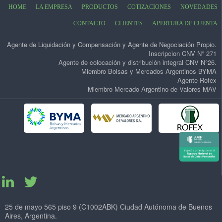
HOME
LA EMPRESA
PRODUCTOS
COTIZACIONES
NOVEDADES
CONTACTO
CLIENTES
APERTURA DE CUENTA
Agente de Liquidación y Compensación y Agente de Negociación Propio.
Inscripcion CNV N° 271
Agente de colocación y distribución integral CNV N°26.
Miembro Bolsas y Mercados Argentinos BYMA
Agente Rofex
Miembro Mercado Argentino de Valores MAV
25 de mayo 565 piso 9 (C1002ABK) Ciudad Autónoma de Buenos
Aires, Argentina.