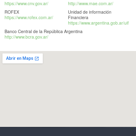
https://www.cnv.gov.ar/
http://www.mae.com.ar/
ROFEX
Unidad de información
https://www.rofex.com.ar/
Financiera
https://www.argentina.gob.ar/uif
Banco Central de la República Argentina
http://www.bcra.gov.ar/